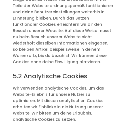
Teile der Website ordnungsgemäß funktionieren
und deine Benutzereinstellungen weiterhin in
Erinnerung bleiben. Durch das Setzen
funktionaler Cookies erleichtern wir dir den
Besuch unserer Website. Auf diese Weise musst
du beim Besuch unserer Website nicht
wiederholt dieselben Informationen eingeben,
so bleiben Artikel beispielsweise in deinem
Warenkorb, bis du bezahlst. Wir können diese
Cookies ohne deine Einwilligung platzieren.
5.2 Analytische Cookies
Wir verwenden analytische Cookies, um das
Website-Erlebnis für unsere Nutzer zu
optimieren. Mit diesen analytischen Cookies
erhalten wir Einblicke in die Nutzung unserer
Website. Wir bitten um deine Erlaubnis,
analytische Cookies zu setzen.