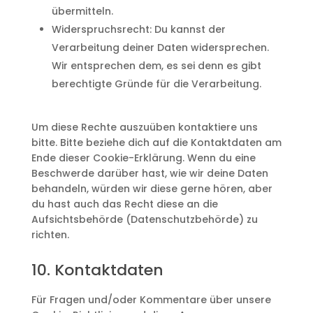
übermitteln.
Widerspruchsrecht: Du kannst der
Verarbeitung deiner Daten widersprechen.
Wir entsprechen dem, es sei denn es gibt
berechtigte Gründe für die Verarbeitung.
Um diese Rechte auszuüben kontaktiere uns
bitte. Bitte beziehe dich auf die Kontaktdaten am
Ende dieser Cookie-Erklärung. Wenn du eine
Beschwerde darüber hast, wie wir deine Daten
behandeln, würden wir diese gerne hören, aber
du hast auch das Recht diese an die
Aufsichtsbehörde (Datenschutzbehörde) zu
richten.
10. Kontaktdaten
Für Fragen und/oder Kommentare über unsere