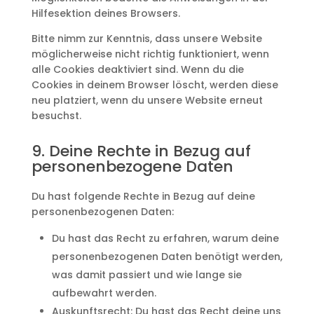
Hilfesektion deines Browsers.
Bitte nimm zur Kenntnis, dass unsere Website
möglicherweise nicht richtig funktioniert, wenn
alle Cookies deaktiviert sind. Wenn du die
Cookies in deinem Browser löscht, werden diese
neu platziert, wenn du unsere Website erneut
besuchst.
9. Deine Rechte in Bezug auf
personenbezogene Daten
Du hast folgende Rechte in Bezug auf deine
personenbezogenen Daten:
Du hast das Recht zu erfahren, warum deine
personenbezogenen Daten benötigt werden,
was damit passiert und wie lange sie
aufbewahrt werden.
Auskunftsrecht: Du hast das Recht deine uns