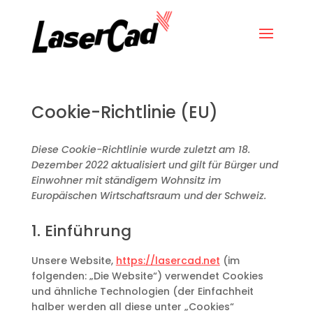
Cookie-Richtlinie (EU)
Diese Cookie-Richtlinie wurde zuletzt am 18.
Dezember 2022 aktualisiert und gilt für Bürger und
Einwohner mit ständigem Wohnsitz im
Europäischen Wirtschaftsraum und der Schweiz.
1. Einführung
Unsere Website,
https://lasercad.net
(im
folgenden: „Die Website“) verwendet Cookies
und ähnliche Technologien (der Einfachheit
halber werden all diese unter „Cookies“