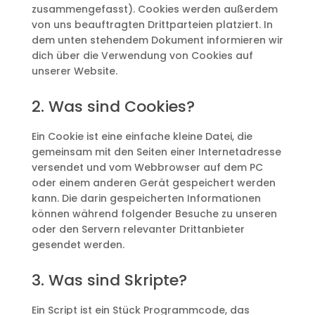
zusammengefasst). Cookies werden außerdem
von uns beauftragten Drittparteien platziert. In
dem unten stehendem Dokument informieren wir
dich über die Verwendung von Cookies auf
unserer Website.
2. Was sind Cookies?
Ein Cookie ist eine einfache kleine Datei, die
gemeinsam mit den Seiten einer Internetadresse
versendet und vom Webbrowser auf dem PC
oder einem anderen Gerät gespeichert werden
kann. Die darin gespeicherten Informationen
können während folgender Besuche zu unseren
oder den Servern relevanter Drittanbieter
gesendet werden.
3. Was sind Skripte?
Ein Script ist ein Stück Programmcode, das