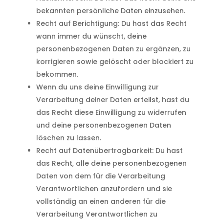
bekannten persönliche Daten einzusehen.
Recht auf Berichtigung: Du hast das Recht
wann immer du wünscht, deine
personenbezogenen Daten zu ergänzen, zu
korrigieren sowie gelöscht oder blockiert zu
bekommen.
Wenn du uns deine Einwilligung zur
Verarbeitung deiner Daten erteilst, hast du
das Recht diese Einwilligung zu widerrufen
und deine personenbezogenen Daten
löschen zu lassen.
Recht auf Datenübertragbarkeit: Du hast
das Recht, alle deine personenbezogenen
Daten von dem für die Verarbeitung
Verantwortlichen anzufordern und sie
vollständig an einen anderen für die
Verarbeitung Verantwortlichen zu