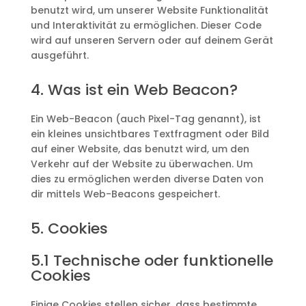
benutzt wird, um unserer Website Funktionalität
und Interaktivität zu ermöglichen. Dieser Code
wird auf unseren Servern oder auf deinem Gerät
ausgeführt.
4. Was ist ein Web Beacon?
Ein Web-Beacon (auch Pixel-Tag genannt), ist
ein kleines unsichtbares Textfragment oder Bild
auf einer Website, das benutzt wird, um den
Verkehr auf der Website zu überwachen. Um
dies zu ermöglichen werden diverse Daten von
dir mittels Web-Beacons gespeichert.
5. Cookies
5.1 Technische oder funktionelle
Cookies
Einige Cookies stellen sicher, dass bestimmte