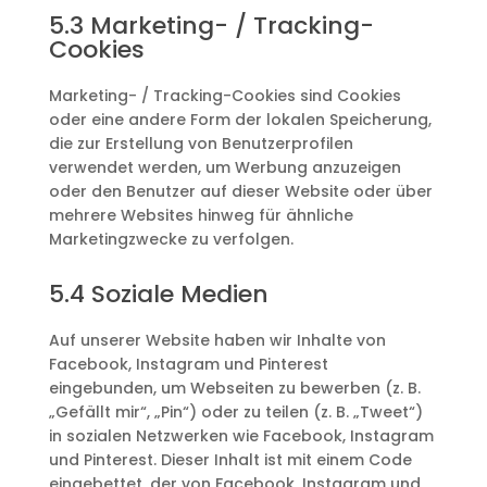
5.3 Marketing- / Tracking-
Cookies
Marketing- / Tracking-Cookies sind Cookies
oder eine andere Form der lokalen Speicherung,
die zur Erstellung von Benutzerprofilen
verwendet werden, um Werbung anzuzeigen
oder den Benutzer auf dieser Website oder über
mehrere Websites hinweg für ähnliche
Marketingzwecke zu verfolgen.
5.4 Soziale Medien
Auf unserer Website haben wir Inhalte von
Facebook, Instagram und Pinterest
eingebunden, um Webseiten zu bewerben (z. B.
„Gefällt mir“, „Pin“) oder zu teilen (z. B. „Tweet“)
in sozialen Netzwerken wie Facebook, Instagram
und Pinterest. Dieser Inhalt ist mit einem Code
eingebettet, der von Facebook, Instagram und