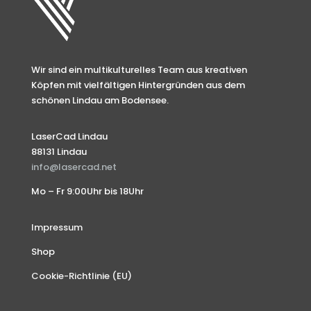
Wir sind ein multikulturelles Team aus kreativen
Köpfen mit vielfältigen Hintergründen aus dem
schönen Lindau am Bodensee.
LaserCad Lindau
88131 Lindau
info@lasercad.net
Mo – Fr 9:00Uhr bis 18Uhr
Impressum
Shop
Cookie-Richtlinie (EU)