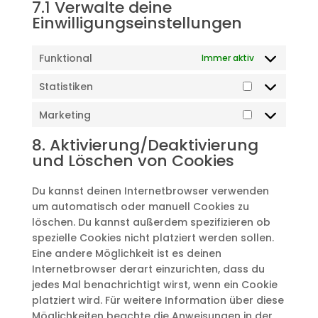
7.1 Verwalte deine
Einwilligungseinstellungen
Funktional
Immer aktiv
Statistiken
Statistiken
Marketing
Marketing
8. Aktivierung/Deaktivierung
und Löschen von Cookies
Du kannst deinen Internetbrowser verwenden
um automatisch oder manuell Cookies zu
löschen. Du kannst außerdem spezifizieren ob
spezielle Cookies nicht platziert werden sollen.
Eine andere Möglichkeit ist es deinen
Internetbrowser derart einzurichten, dass du
jedes Mal benachrichtigt wirst, wenn ein Cookie
platziert wird. Für weitere Information über diese
Möglichkeiten beachte die Anweisungen in der